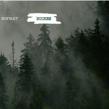
KONTAKT
BUCHEN