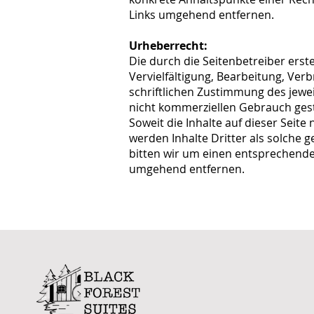
Links umgehend entfernen.
Urheberrecht:
Die durch die Seitenbetreiber erst
Vervielfältigung, Bearbeitung, Ve
schriftlichen Zustimmung des jewei
nicht kommerziellen Gebrauch gest
Soweit die Inhalte auf dieser Seit
werden Inhalte Dritter als solche
bitten wir um einen entsprechende
umgehend entfernen.