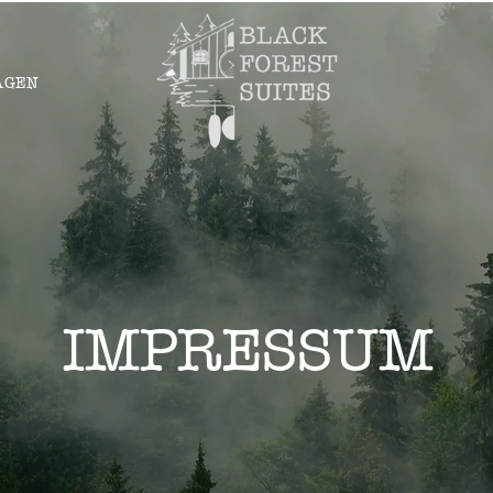
AGEN
IMPRESSUM